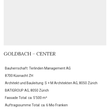
GOLDBACH – CENTER
Bauherrschaft: Terlinden Management AG
8700 Küsnacht ZH
Architekt und Bauleitung: S + M Architekten AG, 8050 Zürich
BATIGROUP AG, 8050 Zürich
Fassade Total: ca. 5’500 m²
Auftragssumme Total: ca. 6 Mio Franken