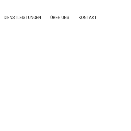
DIENSTLEISTUNGEN
ÜBER UNS
KONTAKT