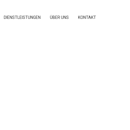
DIENSTLEISTUNGEN
ÜBER UNS
KONTAKT