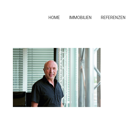
HOME
IMMOBILIEN
REFERENZEN