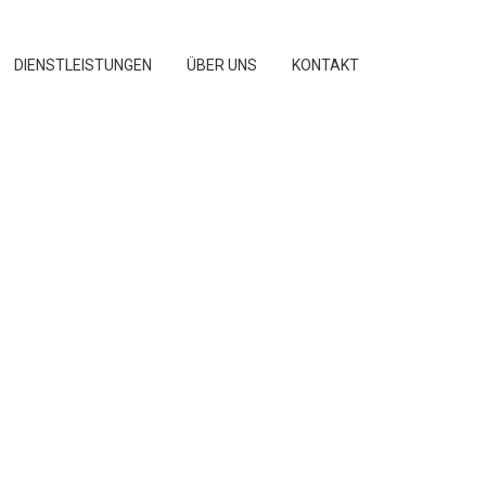
DIENSTLEISTUNGEN
ÜBER UNS
KONTAKT